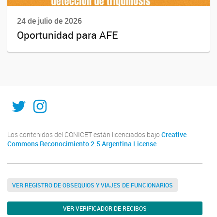
24 de julio de 2026
Oportunidad para AFE
@ISAL_sfe
@isal_sfe
Los contenidos del CONICET están licenciados bajo
Creative
Commons Reconocimiento 2.5 Argentina License
VER REGISTRO DE OBSEQUIOS Y VIAJES DE FUNCIONARIOS
VER VERIFICADOR DE RECIBOS