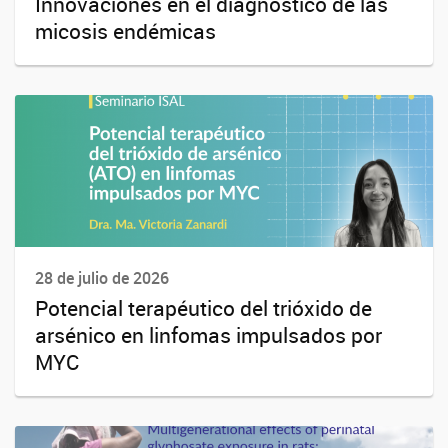
Innovaciones en el diagnóstico de las
micosis endémicas
28 de julio de 2026
Potencial terapéutico del trióxido de
arsénico en linfomas impulsados por
MYC