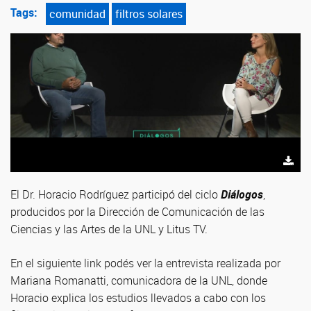
Tags:
comunidad
filtros solares
El Dr. Horacio Rodríguez participó del ciclo
Diálogos
,
producidos por la Dirección de Comunicación de las
Ciencias y las Artes de la UNL y Litus TV.
En el siguiente link podés ver la entrevista realizada por
Mariana Romanatti, comunicadora de la UNL, donde
Horacio explica los estudios llevados a cabo con los