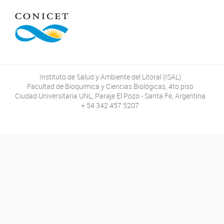
Instituto de Salud y Ambiente del Litoral (ISAL)
Facultad de Bioquímica y Ciencias Biológicas, 4to piso
Ciudad Universitaria UNL, Paraje El Pozo - Santa Fe, Argentina
+ 54 342 457 5207