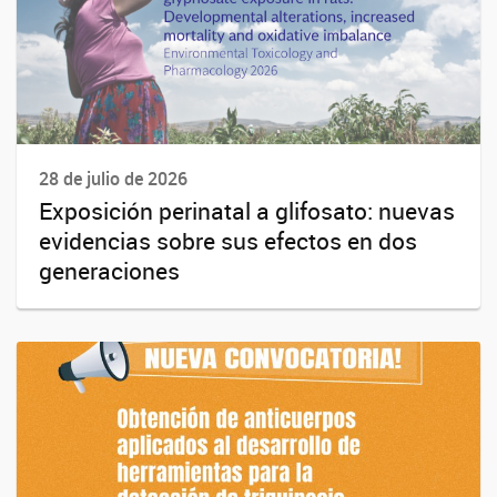
28 de julio de 2026
Exposición perinatal a glifosato: nuevas
evidencias sobre sus efectos en dos
generaciones