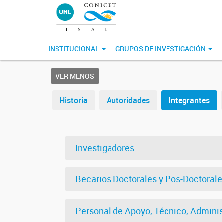
INSTITUCIONAL
GRUPOS DE INVESTIGACIÓN
VER MENOS
Historia
Autoridades
Integrantes
Investigadores
Becarios Doctorales y Pos-Doctoral
Personal de Apoyo, Técnico, Adminis