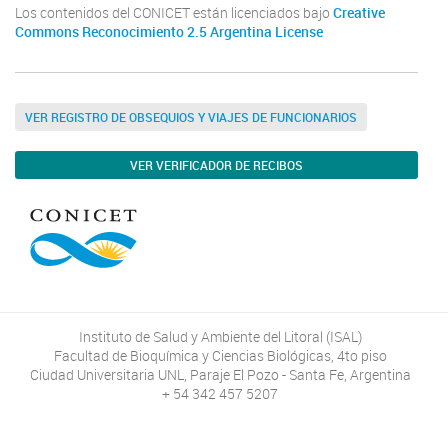
Los contenidos del CONICET están licenciados bajo
Creative
Commons Reconocimiento 2.5 Argentina License
VER REGISTRO DE OBSEQUIOS Y VIAJES DE FUNCIONARIOS
VER VERIFICADOR DE RECIBOS
Instituto de Salud y Ambiente del Litoral (ISAL)
Facultad de Bioquímica y Ciencias Biológicas, 4to piso
Ciudad Universitaria UNL, Paraje El Pozo - Santa Fe, Argentina
+ 54 342 457 5207