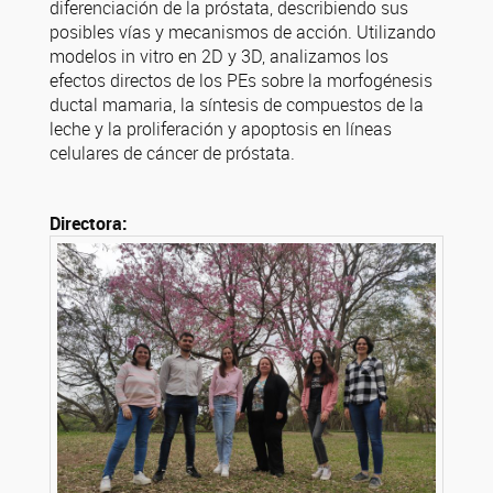
diferenciación de la próstata, describiendo sus
posibles vías y mecanismos de acción. Utilizando
modelos in vitro en 2D y 3D, analizamos los
efectos directos de los PEs sobre la morfogénesis
ductal mamaria, la síntesis de compuestos de la
leche y la proliferación y apoptosis en líneas
celulares de cáncer de próstata.
Directora: