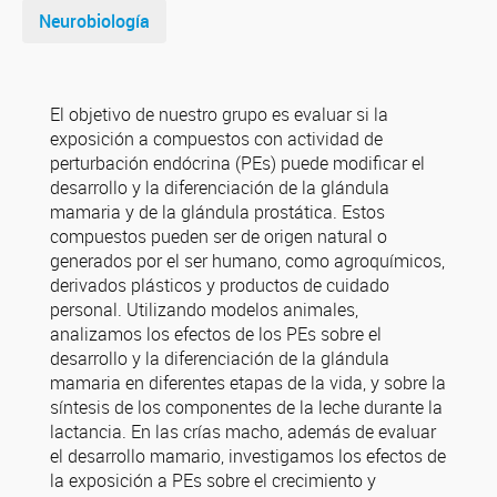
Neurobiología
El objetivo de nuestro grupo es evaluar si la
exposición a compuestos con actividad de
perturbación endócrina (PEs) puede modificar el
desarrollo y la diferenciación de la glándula
mamaria y de la glándula prostática. Estos
compuestos pueden ser de origen natural o
generados por el ser humano, como agroquímicos,
derivados plásticos y productos de cuidado
personal. Utilizando modelos animales,
analizamos los efectos de los PEs sobre el
desarrollo y la diferenciación de la glándula
mamaria en diferentes etapas de la vida, y sobre la
síntesis de los componentes de la leche durante la
lactancia. En las crías macho, además de evaluar
el desarrollo mamario, investigamos los efectos de
la exposición a PEs sobre el crecimiento y