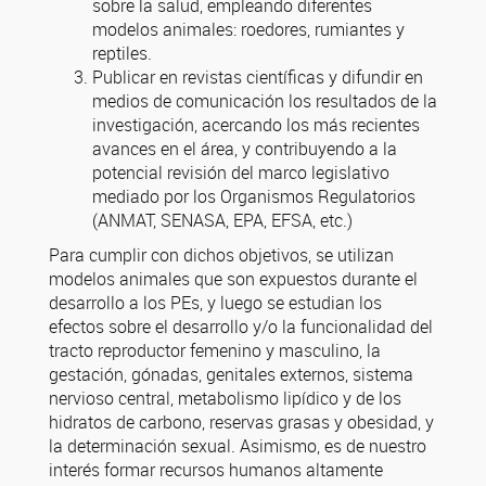
sobre la salud, empleando diferentes
modelos animales: roedores, rumiantes y
reptiles.
Publicar en revistas científicas y difundir en
medios de comunicación los resultados de la
investigación, acercando los más recientes
avances en el área, y contribuyendo a la
potencial revisión del marco legislativo
mediado por los Organismos Regulatorios
(ANMAT, SENASA, EPA, EFSA, etc.)
Para cumplir con dichos objetivos, se utilizan
modelos animales que son expuestos durante el
desarrollo a los PEs, y luego se estudian los
efectos sobre el desarrollo y/o la funcionalidad del
tracto reproductor femenino y masculino, la
gestación, gónadas, genitales externos, sistema
nervioso central, metabolismo lipídico y de los
hidratos de carbono, reservas grasas y obesidad, y
la determinación sexual. Asimismo, es de nuestro
interés formar recursos humanos altamente