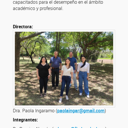
capacitados para el desempeño en el ámbito
académico y profesional.
Directora:
Dra. Paola Ingaramo (
paolaingar@gmail.com
)
Integrantes: