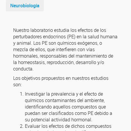
Neurobiología
Nuestro laboratorio estudia los efectos de los
perturbadores endocrinos (PE) en la salud humana
y animal. Los PE son químicos exógenos, o
mezcla de ellos, que interfieren con vías
hormonales, responsables del mantenimiento de
la homeostasis, reproducción, desarrollo y/o
conducta.
Los objetivos propuestos en nuestros estudios
son:
Investigar la prevalencia y el efecto de
químicos contaminantes del ambiente,
identificando aquellos compuestos que
puedan ser clasificados como PE debido a
su potencial actividad hormonal.
Evaluar los efectos de dichos compuestos