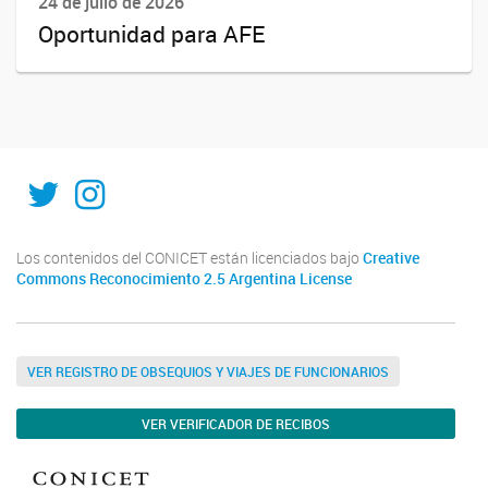
24 de julio de 2026
Oportunidad para AFE
@ISAL_sfe
@isal_sfe
Los contenidos del CONICET están licenciados bajo
Creative
Commons Reconocimiento 2.5 Argentina License
VER REGISTRO DE OBSEQUIOS Y VIAJES DE FUNCIONARIOS
VER VERIFICADOR DE RECIBOS