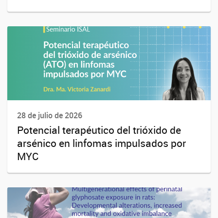
28 de julio de 2026
Potencial terapéutico del trióxido de
arsénico en linfomas impulsados por
MYC