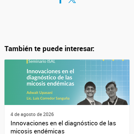
También te puede interesar:
4 de agosto de 2026
Innovaciones en el diagnóstico de las
micosis endémicas