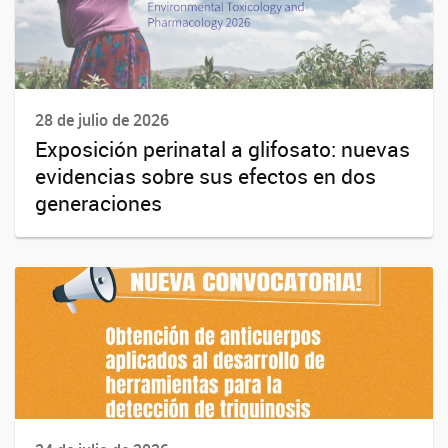
28 de julio de 2026
Exposición perinatal a glifosato: nuevas
evidencias sobre sus efectos en dos
generaciones