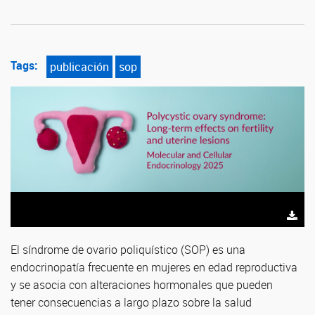
Tags:
publicación
sop
El síndrome de ovario poliquístico (SOP) es una
endocrinopatía frecuente en mujeres en edad reproductiva
y se asocia con alteraciones hormonales que pueden
tener consecuencias a largo plazo sobre la salud