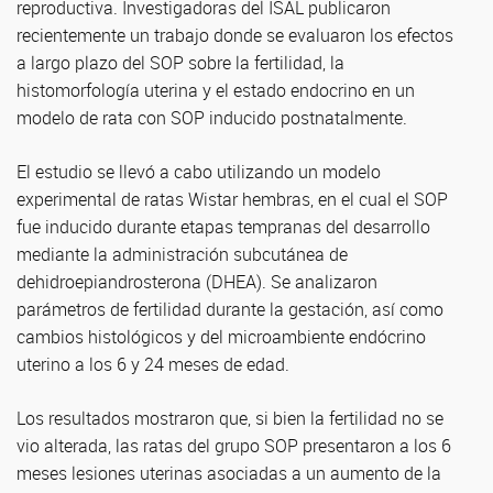
reproductiva. Investigadoras del ISAL publicaron
recientemente un trabajo donde se evaluaron los efectos
a largo plazo del SOP sobre la fertilidad, la
histomorfología uterina y el estado endocrino en un
modelo de rata con SOP inducido postnatalmente.
El estudio se llevó a cabo utilizando un modelo
experimental de ratas Wistar hembras, en el cual el SOP
fue inducido durante etapas tempranas del desarrollo
mediante la administración subcutánea de
dehidroepiandrosterona (DHEA). Se analizaron
parámetros de fertilidad durante la gestación, así como
cambios histológicos y del microambiente endócrino
uterino a los 6 y 24 meses de edad.
Los resultados mostraron que, si bien la fertilidad no se
vio alterada, las ratas del grupo SOP presentaron a los 6
meses lesiones uterinas asociadas a un aumento de la