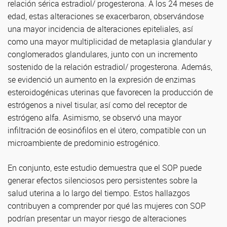
relación sérica estradiol/ progesterona. A los 24 meses de
edad, estas alteraciones se exacerbaron, observándose
una mayor incidencia de alteraciones epiteliales, así
como una mayor multiplicidad de metaplasia glandular y
conglomerados glandulares, junto con un incremento
sostenido de la relación estradiol/ progesterona. Además,
se evidenció un aumento en la expresión de enzimas
esteroidogénicas uterinas que favorecen la producción de
estrógenos a nivel tisular, así como del receptor de
estrógeno alfa. Asimismo, se observó una mayor
infiltración de eosinófilos en el útero, compatible con un
microambiente de predominio estrogénico.
En conjunto, este estudio demuestra que el SOP puede
generar efectos silenciosos pero persistentes sobre la
salud uterina a lo largo del tiempo. Estos hallazgos
contribuyen a comprender por qué las mujeres con SOP
podrían presentar un mayor riesgo de alteraciones